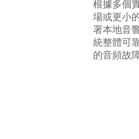
根據多個實
場或更小的
署本地音響
統整體可靠
的音頻故障